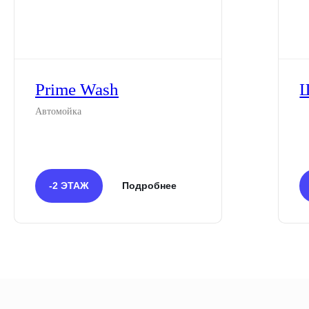
Prime Wash
Автомойка
-2 ЭТАЖ
Подробнее