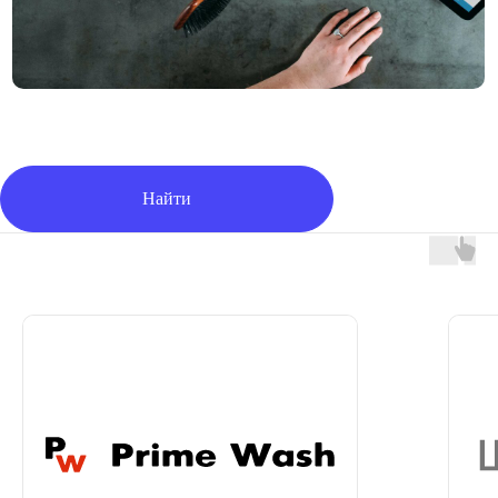
Найти