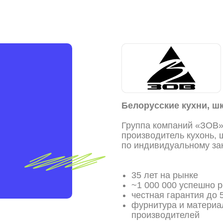
Белорусские кухни, шк
Группа компаний «ЗОВ
производитель кухонь,
по индивидуальному зак
35 лет на рынке
~1 000 000 успешно 
честная гарантия до 
фурнитура и материа
производителей