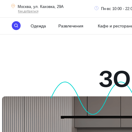
Москва, ул. Каховка, 29А
Пн-вс 10:00 - 22:
Как добраться
Одежда
Развлечения
Кафе и ресторан
ЗО