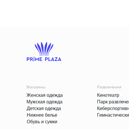
Магазины
Развлечения
Женская одежда
Кинотеатр
Мужская одежда
Парк развлече
Детская одежда
Киберспортив
Нижнее белье
Гимнастически
Обувь и сумки