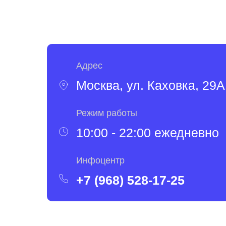
Адрес
Москва, ул. Каховка, 29А
Режим работы
10:00 - 22:00 ежедневно
Инфоцентр
+7 (968) 528-17-25