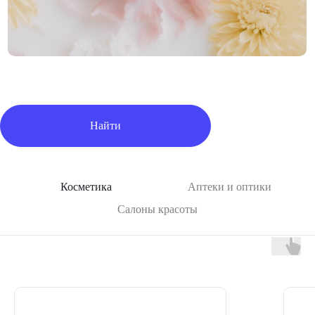
Найти
Косметика
Аптеки и оптики
Салоны красоты