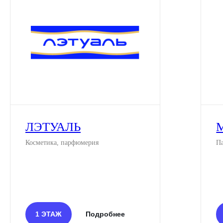
ЛЭТУАЛЬ
Косметика, парфюмерия
П
1 ЭТАЖ
Подробнее