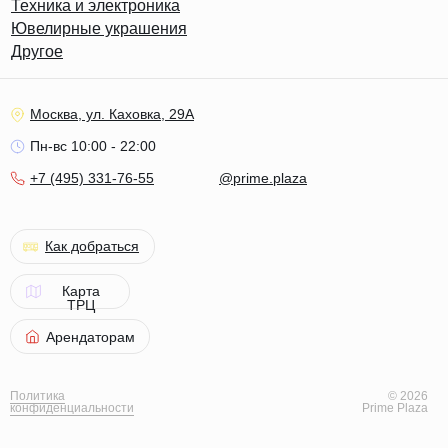
Техника и электроника
Ювелирные украшения
Другое
Москва, ул. Каховка, 29А
Пн-вс 10:00 - 22:00
+7 (495) 331-76-55
@prime.plaza
Как добраться
Карта
ТРЦ
Арендаторам
Политика
© 2026
конфиденциальности
Prime Plaza