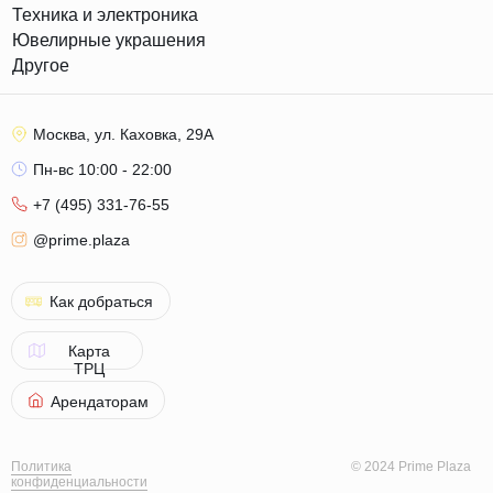
Техника и электроника
Ювелирные украшения
Другое
Москва, ул. Каховка, 29А
Пн-вс 10:00 - 22:00
+7 (495) 331-76-55
@prime.plaza
Как добраться
Карта
ТРЦ
Арендаторам
Политика
© 2024 Prime Plaza
конфиденциальности