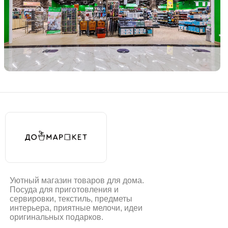
Уютный магазин товаров для дома.
Посуда для приготовления и
сервировки, текстиль, предметы
интерьера, приятные мелочи, идеи
оригинальных подарков.