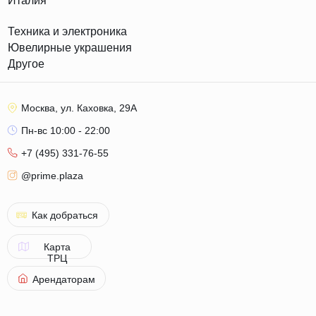
Италия
Техника и электроника
Ювелирные украшения
Другое
Москва, ул. Каховка, 29А
Пн-вс 10:00 - 22:00
+7 (495) 331-76-55
@prime.plaza
Как добраться
Карта
ТРЦ
Арендаторам