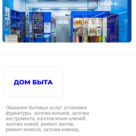
Оказание бытовых услуг: установка
фурнитуры, заточка коньков, заточка
инструмента, изготовление ключей,
заточка ножей, ремонт зонтов,
ремонт колясок, заточка ножниц