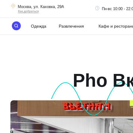
Москва, ул. Каховка, 29А
Пн-вс 10:00 - 22:
Как добраться
Одежда
Развлечения
Кафе и ресторан
Pho В