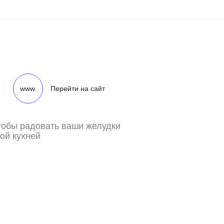
www.
Перейти на сайт
тобы радовать ваши желудки
ой кухней