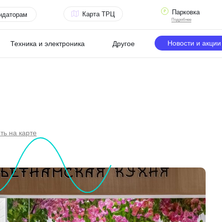
Парковка
Карта ТРЦ
ндаторам
Подробнее
Новости и акции
Техника и электроника
Другое
ть на карте