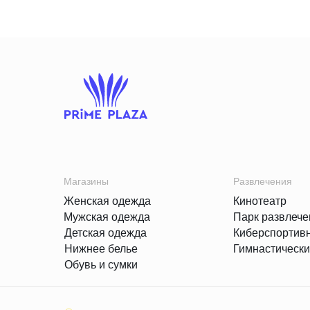
Магазины
Развлечения
Женская одежда
Кинотеатр
Мужская одежда
Парк развлече
Детская одежда
Киберспортив
Нижнее белье
Гимнастически
Обувь и сумки