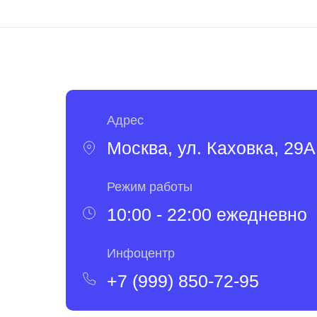
Адрес
Москва, ул. Каховка, 29А
Режим работы
10:00 - 22:00 ежедневно
Инфоцентр
+7 (999) 850-72-95